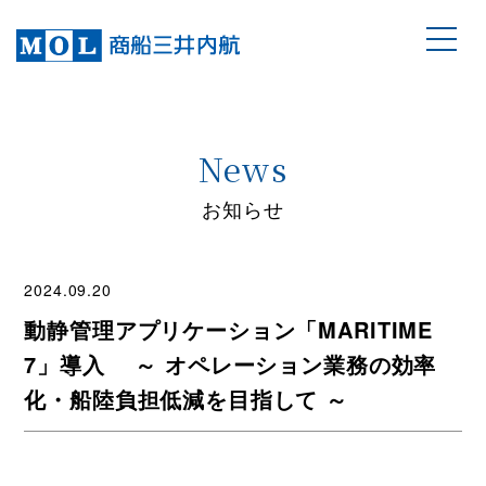
News
お知らせ
2024.09.20
動静管理アプリケーション「MARITIME
7」導入 ～ オペレーション業務の効率
化・船陸負担低減を目指して ～