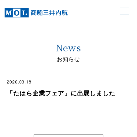
News
お知らせ
2026.03.18
「たはら企業フェア」に出展しました