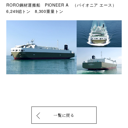
RORO鋼材運搬船 PIONEER A （パイオニア エース）
6,249総トン 8,300重量トン
一覧に戻る