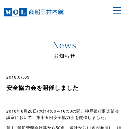
News
お知らせ
2018.07.03
安全協力会を開催しました
2018年6月28日(木)14:00～16:50の間、神戸銀行倶楽部会
議室において、第十五回安全協力会を開催しました。
船主･船舶管理会社等から50名、当社から11名が参加し、特