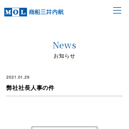
News
お知らせ
2021.01.29
弊社社長人事の件