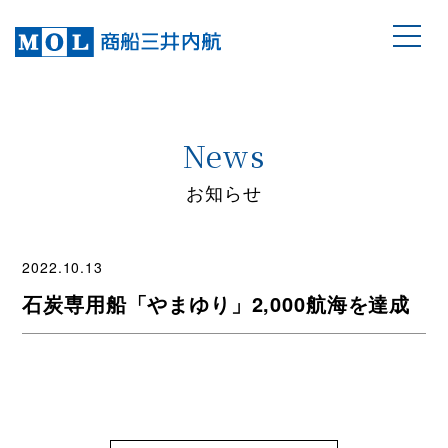
News
お知らせ
2022.10.13
石炭専用船「やまゆり」2,000航海を達成