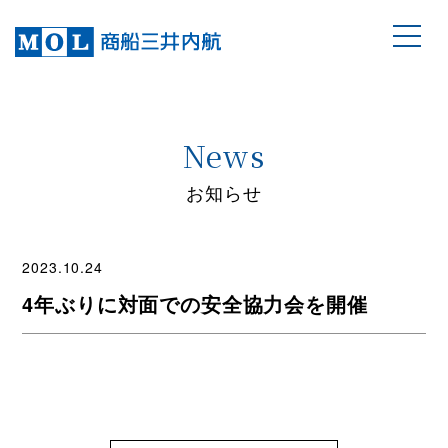
News
お知らせ
2023.10.24
4年ぶりに対面での安全協力会を開催