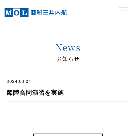
News
お知らせ
2024.03.04
船陸合同演習を実施