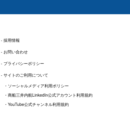
採用情報
お問い合わせ
プライバシーポリシー
サイトのご利用について
ソーシャルメディア利用ポリシー
商船三井内航LinkedIn公式アカウント利用規約
YouTube公式チャンネル利用規約