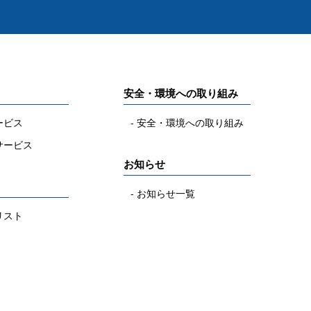
安全・環境への取り組み
ービス
安全・環境への取り組み
サービス
お知らせ
お知らせ一覧
リスト