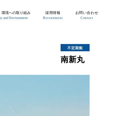
・環境への取り組み
採用情報
お問い合わせ
ty and Environment
Recruitment
Contact
不定期船
南新丸