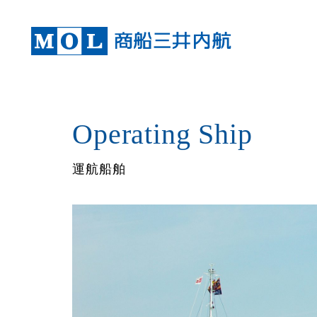
Operating Ship
運航船舶