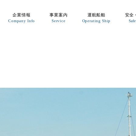
企業情報
事業案内
運航船舶
安全
Company Info
Service
Operating Ship
Safe