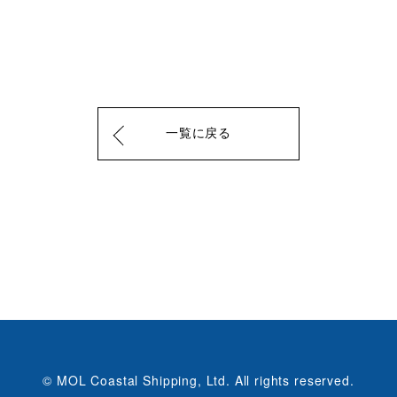
一覧に戻る
© MOL Coastal Shipping, Ltd. All rights reserved.